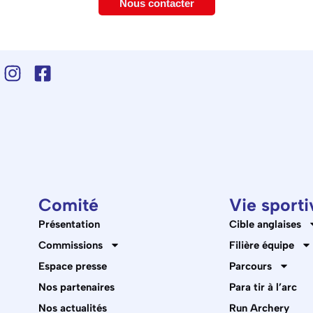
Nous contacter
Comité
Vie sporti
Présentation
Cible anglaises
Commissions
Filière équipe
Espace presse
Parcours
Nos partenaires
Para tir à l’arc
Nos actualités
Run Archery