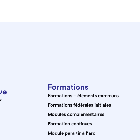
Formations
ve
Formations – éléments communs
Formations fédérales initiales
Modules complémentaires
Formation continues
Module para tir à l’arc