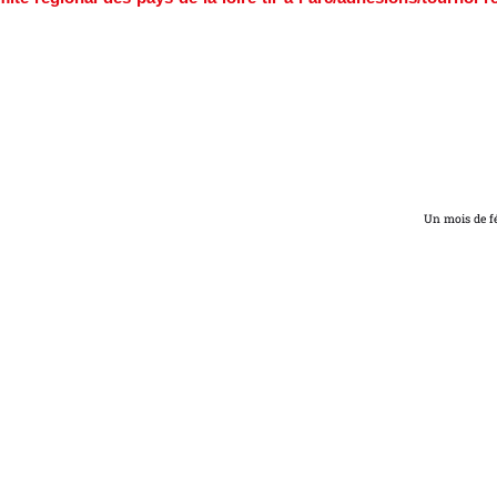
Un mois de fé