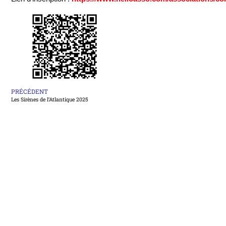
PRÉCÉDENT
Les Sirènes de l’Atlantique 2025