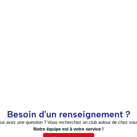
Besoin d'un renseignement ?
us avez une question ? Vous recherchez un club autour de chez vou
Notre équipe est à votre service !