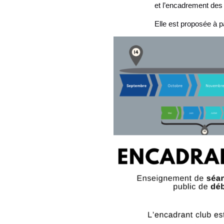
et l’encadrement des 
Elle est proposée à p