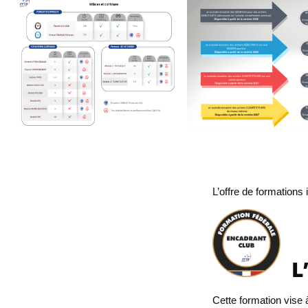
L’offre de formations 
L’
Cette formation vise 