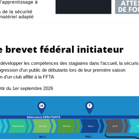
e brevet fédéral initiateur
 développer les compétences des stagiaires dans l’accueil, la sécuris
ogression d’un public de débutants lors de leur première saison
 d’un club affilié à la FFTA
rtir du 1er septembre 2026