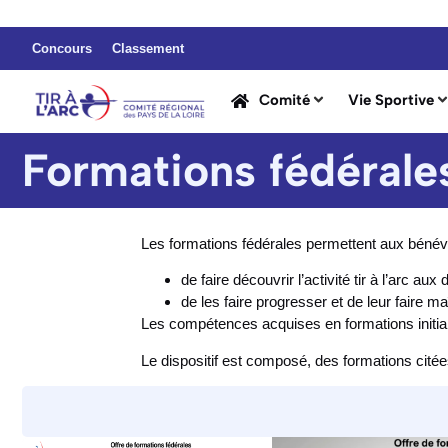
Concours
Classement
Comité
Vie Sportive
Formations fédérales
Les formations fédérales permettent aux bénévol
de faire découvrir l’activité tir à l’arc aux
de les faire progresser et de leur faire maî
Les compétences acquises en formations initia
Le dispositif est composé, des formations cité