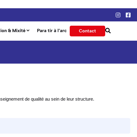
ion & Mixité
Para tir à l’arc
Contact
ignement de qualité au sein de leur structure.