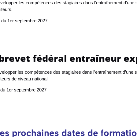
évelopper les compétences des stagiaires dans l’entraînement d’une 
iteurs.
ir du 1er septembre 2027
brevet fédéral entraîneur ex
évelopper les compétences des stagiaires dans l’entraînement d’une 
eurs de niveau national.
r du 1er septembre 2027
es prochaines dates de formati