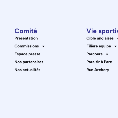
Comité
Vie sporti
Présentation
Cible anglaises
Commissions
Filière équipe
Espace presse
Parcours
Nos partenaires
Para tir à l’arc
Nos actualités
Run Archery