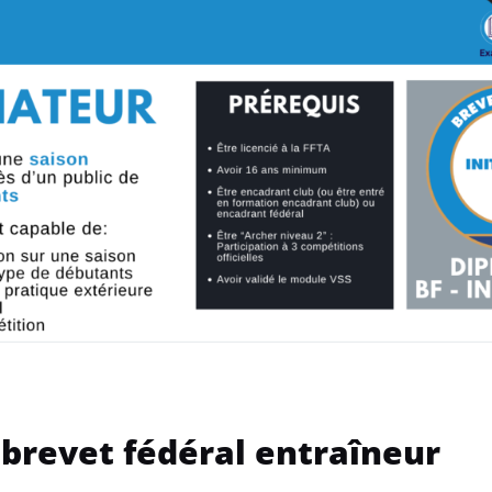
brevet fédéral entraîneur