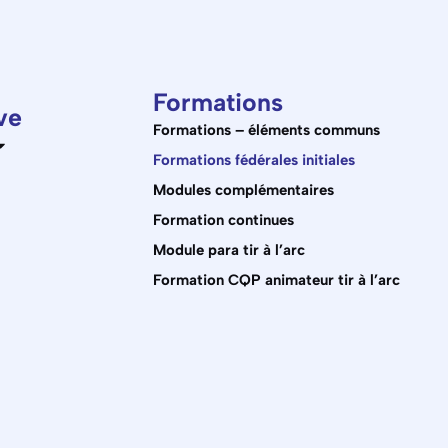
Formations
ve
Formations – éléments communs
Formations fédérales initiales
Modules complémentaires
Formation continues
Module para tir à l’arc
Formation CQP animateur tir à l’arc