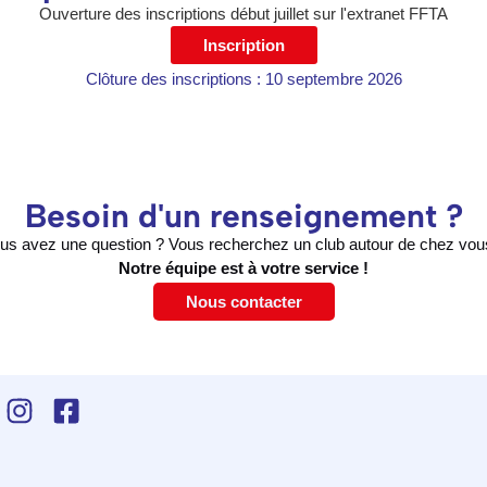
Ouverture des inscriptions début juillet sur l'extranet FFTA
Inscription
Clôture des inscriptions : 10 septembre 2026
Besoin d'un renseignement ?
us avez une question ? Vous recherchez un club autour de chez vou
Notre équipe est à votre service !
Nous contacter