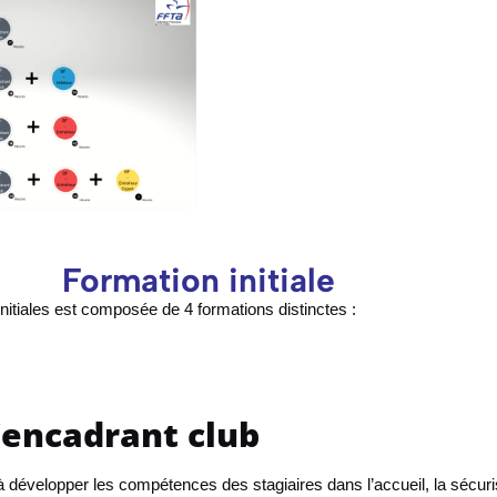
Formation initiale
initiales est composée de 4 formations distinctes :
encadrant club
à développer les compétences des stagiaires dans l’accueil, la sécuri