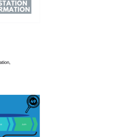
ation,