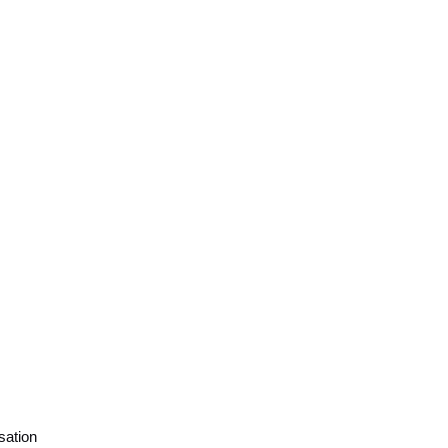
sation