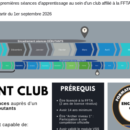
premières séances d’apprentissage au sein d’un club affilié à la FFT
artir du 1er septembre 2026