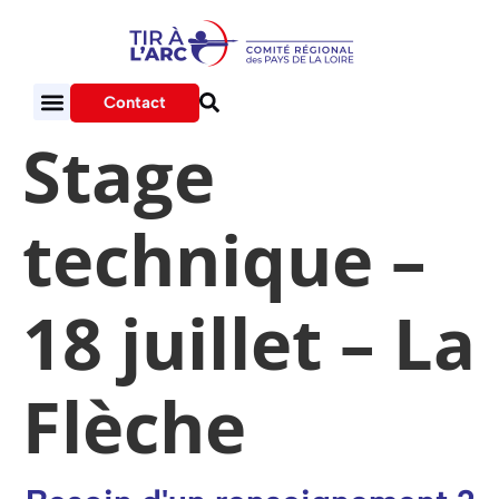
Contact
Stage
technique –
18 juillet – La
Flèche