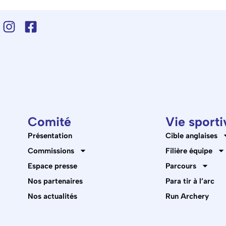
Comité
Vie sporti
Présentation
Cible anglaises
Commissions
Filière équipe
Espace presse
Parcours
Nos partenaires
Para tir à l’arc
Nos actualités
Run Archery