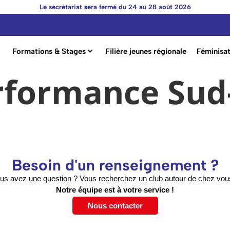
Le secrétariat sera fermé du 24 au 28 août 2026
Formations & Stages
Filière jeunes régionale
Féminisat
rformance Sud
Besoin d'un renseignement ?
us avez une question ? Vous recherchez un club autour de chez vou
Notre équipe est à votre service !
Nous contacter