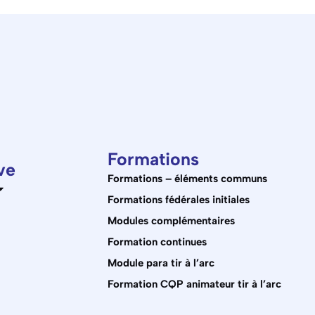
Formations
ve
Formations – éléments communs
Formations fédérales initiales
Modules complémentaires
Formation continues
Module para tir à l’arc
Formation CQP animateur tir à l’arc