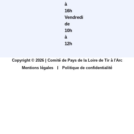
à
16h
Vendredi
de
10h
à
12h
Copyright © 2026 | Comité de Pays de la Loire de Tir à l'Arc
Mentions légales
Politique de confidentialité