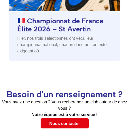
Championnat de France
Élite 2026 – St Avertin
Hier, nos trois sélectionnés ont vécu leur
championnat national, chacun dans un contexte
exigeant où
Besoin d'un renseignement ?
Vous avez une question ? Vous recherchez un club autour de chez
vous ?
Notre équipe est à votre service !
Nous contacter