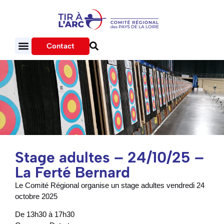
Contact
Stage adultes – 24/10/25 –
La Ferté Bernard
Le Comité Régional organise un stage adultes vendredi 24
octobre 2025
De 13h30 à 17h30