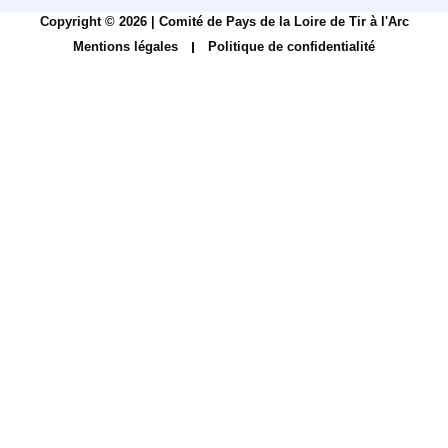
Copyright © 2026 | Comité de Pays de la Loire de Tir à l'Arc
Mentions légales
Politique de confidentialité