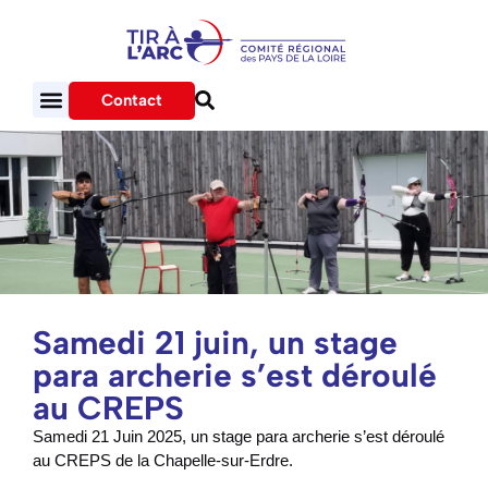
Contact
Samedi 21 juin, un stage
para archerie s’est déroulé
au CREPS
Samedi 21 Juin 2025, un stage para archerie s’est déroulé
au CREPS de la Chapelle-sur-Erdre.