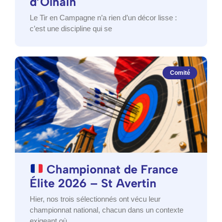
d’Olhain
Le Tir en Campagne n’a rien d’un décor lisse :
c’est une discipline qui se
Comité
Championnat de France
Élite 2026 – St Avertin
Hier, nos trois sélectionnés ont vécu leur
championnat national, chacun dans un contexte
exigeant où