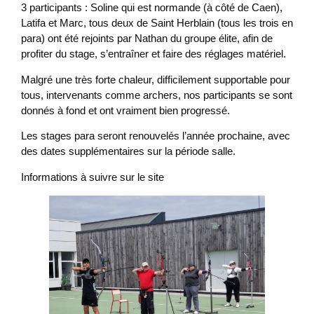
3 participants : Soline qui est normande (à côté de Caen),
Latifa et Marc, tous deux de Saint Herblain (tous les trois en
para) ont été rejoints par Nathan du groupe élite, afin de
profiter du stage, s’entraîner et faire des réglages matériel.
Malgré une très forte chaleur, difficilement supportable pour
tous, intervenants comme archers, nos participants se sont
donnés à fond et ont vraiment bien progressé.
Les stages para seront renouvelés l’année prochaine, avec
des dates supplémentaires sur la période salle.
Informations à suivre sur le site