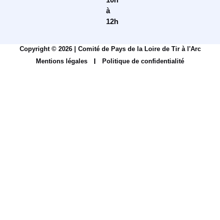
à
12h
Copyright © 2026 | Comité de Pays de la Loire de Tir à l'Arc
Mentions légales
Politique de confidentialité