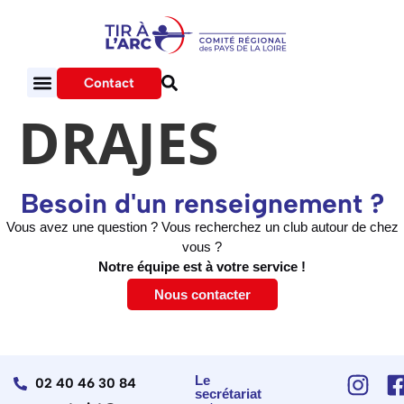
Contact
DRAJES
Besoin d'un renseignement ?
Vous avez une question ? Vous recherchez un club autour de chez
vous ?
Notre équipe est à votre service !
Nous contacter
Le
02 40 46 30 84
secrétariat