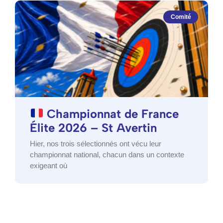
Comité
Championnat de France
Élite 2026 – St Avertin
Hier, nos trois sélectionnés ont vécu leur
championnat national, chacun dans un contexte
exigeant où