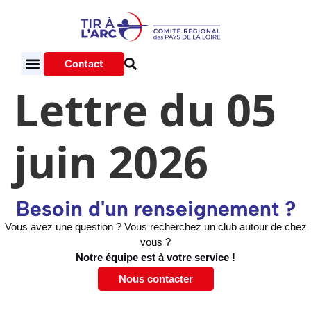
Contact
Lettre du 05
juin 2026
Besoin d'un renseignement ?
Vous avez une question ? Vous recherchez un club autour de chez
vous ?
Notre équipe est à votre service !
Nous contacter