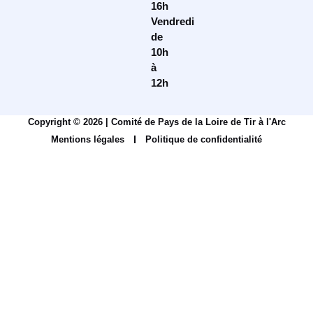
16h
Vendredi
de
10h
à
12h
Copyright © 2026 | Comité de Pays de la Loire de Tir à l'Arc
Mentions légales
Politique de confidentialité