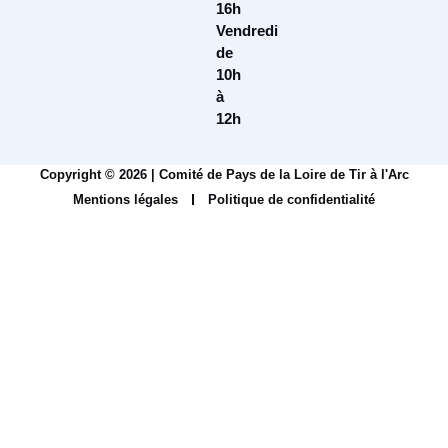
16h
Vendredi
de
10h
à
12h
Copyright © 2026 | Comité de Pays de la Loire de Tir à l'Arc
Mentions légales
Politique de confidentialité