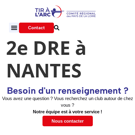
Contact
2e DRE à
NANTES
Besoin d'un renseignement ?
Vous avez une question ? Vous recherchez un club autour de chez
vous ?
Notre équipe est à votre service !
Nous contacter