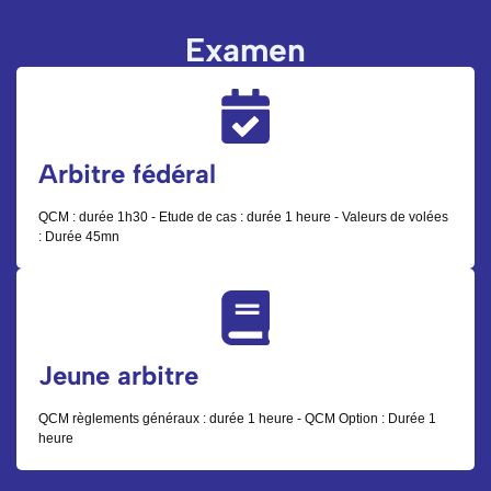
Examen
Arbitre fédéral
QCM : durée 1h30 - Etude de cas : durée 1 heure - Valeurs de volées
: Durée 45mn
Jeune arbitre
QCM règlements généraux : durée 1 heure - QCM Option : Durée 1
heure