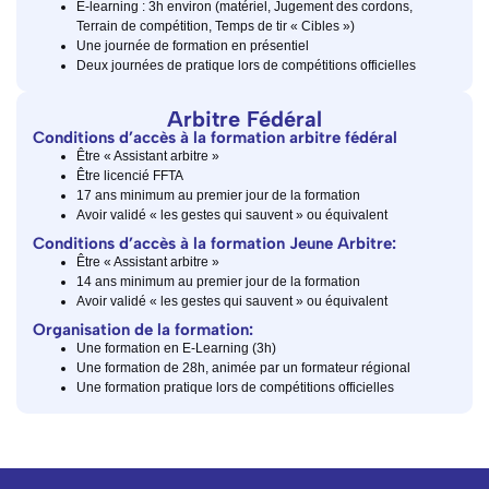
E-learning : 3h environ (matériel, Jugement des cordons,
Terrain de compétition, Temps de tir « Cibles »)
Une journée de formation en présentiel
Deux journées de pratique lors de compétitions officielles
Arbitre Fédéral
Conditions d’accès à la formation arbitre fédéral
Être « Assistant arbitre »
Être licencié FFTA
17 ans minimum au premier jour de la formation
Avoir validé « les gestes qui sauvent » ou équivalent
Conditions d’accès à la formation Jeune Arbitre:
Être « Assistant arbitre »
14 ans minimum au premier jour de la formation
Avoir validé « les gestes qui sauvent » ou équivalent
Organisation de la formation:
Une formation en E-Learning (3h)
Une formation de 28h, animée par un formateur régional
Une formation pratique lors de compétitions officielles