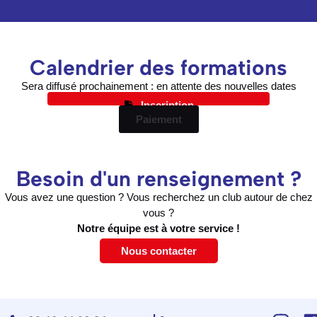
Calendrier des formations
Sera diffusé prochainement : en attente des nouvelles dates
Inscription
Paiement
Besoin d'un renseignement ?
Vous avez une question ? Vous recherchez un club autour de chez
vous ?
Notre équipe est à votre service !
Nous contacter