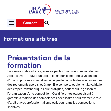
Contact
Formations arbitres
Présentation de la
formation
La formation des arbitres, assurée par la Commission régionale des
Arbitres avec le suivi d’un arbitre formateur, comprend la validation
d’une ou plusieurs spécialités ainsi que le contrôle des connaissances
des règlements sportifs fédéraux. Elle comporte également la validation
des étapes, tant théoriques que pratiques, portant sur la gestion et
l’organisation d’une compétition. Ces différentes étapes visent à
garantir la maîtrise des compétences nécessaires pour exercer le rôle
d’arbitre avec professionnalisme et rigueur dans les compétitions
sportives.