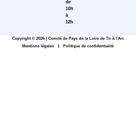
de
10h
à
12h
Copyright © 2026 | Comité de Pays de la Loire de Tir à l'Arc
Mentions légales
Politique de confidentialité