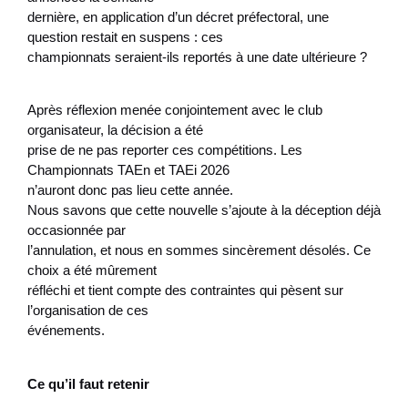
dernière, en application d’un décret préfectoral, une
question restait en suspens : ces
championnats seraient-ils reportés à une date ultérieure ?
Après réflexion menée conjointement avec le club
organisateur, la décision a été
prise de ne pas reporter ces compétitions. Les
Championnats TAEn et TAEi 2026
n’auront donc pas lieu cette année.
Nous savons que cette nouvelle s’ajoute à la déception déjà
occasionnée par
l’annulation, et nous en sommes sincèrement désolés. Ce
choix a été mûrement
réfléchi et tient compte des contraintes qui pèsent sur
l’organisation de ces
événements.
Ce qu’il faut retenir