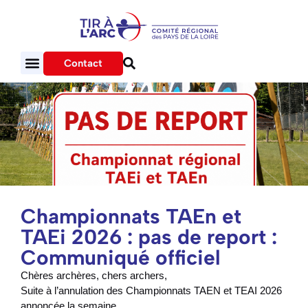
Contact
Championnats TAEn et
TAEi 2026 : pas de report :
Communiqué officiel
Chères archères, chers archers,
Suite à l’annulation des Championnats TAEN et TEAI 2026
annoncée la semaine