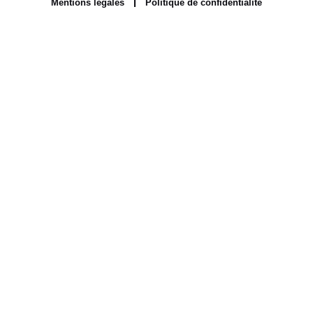
Mentions légales
Politique de confidentialité