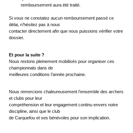
remboursement aura été traité.
Si vous ne constatez aucun remboursement passé ce
délai, n’hésitez pas à nous
contacter directement afin que nous puissions vérifier votre
dossier.
Et pour la suite ?
Nous restons pleinement mobilisés pour organiser ces
championnats dans de
meilleures conditions l’année prochaine.
Nous remercions chaleureusement l’ensemble des archers
et clubs pour leur
compréhension et leur engagement continu envers notre
discipline, ainsi que le club
de Carquefou et ses bénévoles pour son implication.