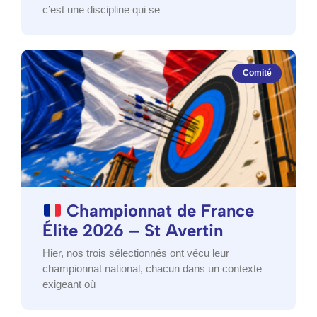
c’est une discipline qui se
Comité
Championnat de France
Élite 2026 – St Avertin
Hier, nos trois sélectionnés ont vécu leur
championnat national, chacun dans un contexte
exigeant où