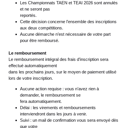
Les Championnats TAEN et TEAI 2026 sont annulés
et ne seront pas
reportés.
Cette décision concerne l’ensemble des inscriptions
aux deux compétitions.
Aucune démarche n’est nécessaire de votre part
pour être remboursé.
Le remboursement
Le remboursement intégral des frais d’inscription sera
effectué automatiquement
dans les prochains jours, sur le moyen de paiement utilisé
lors de votre inscription.
Aucune action requise : vous n’avez rien à
demander, le remboursement se
fera automatiquement.
Délai : les virements et remboursements
interviendront dans les jours à venir.
Suivi : un mail de confirmation vous sera envoyé dès
que votre