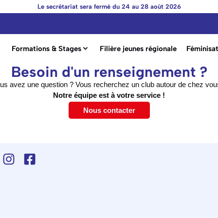
Le secrétariat sera fermé du 24 au 28 août 2026
Formations & Stages
Filière jeunes régionale
Féminisat
Besoin d'un renseignement ?
us avez une question ? Vous recherchez un club autour de chez vou
Notre équipe est à votre service !
Nous contacter