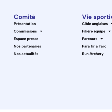
Comité
Vie sporti
Présentation
Cible anglaises
Commissions
Filière équipe
Espace presse
Parcours
Nos partenaires
Para tir à l’arc
Nos actualités
Run Archery