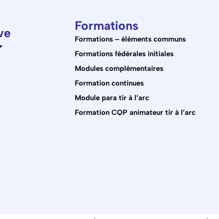
Formations
ve
Formations – éléments communs
Formations fédérales initiales
Modules complémentaires
Formation continues
Module para tir à l’arc
Formation CQP animateur tir à l’arc