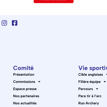
Comité
Vie sporti
Présentation
Cible anglaises
Commissions
Filière équipe
Espace presse
Parcours
Nos partenaires
Para tir à l’arc
Nos actualités
Run Archery