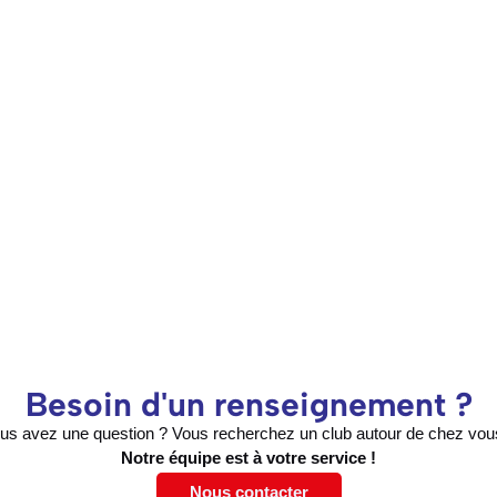
Besoin d'un renseignement ?
us avez une question ? Vous recherchez un club autour de chez vou
Notre équipe est à votre service !
Nous contacter