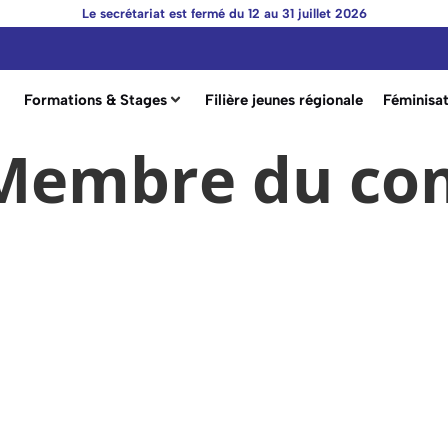
Le secrétariat est fermé du 12 au 31 juillet 2026
Formations & Stages
Filière jeunes régionale
Féminisat
Membre du co