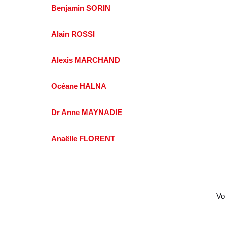
Benjamin SORIN
Alain ROSSI
Alexis MARCHAND
Océane HALNA
Dr Anne MAYNADIE
Anaëlle FLORENT
Vo